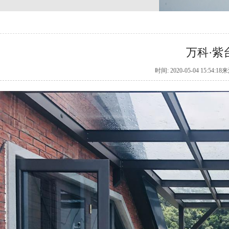
万科·紫
时间: 2020-05-04 15: