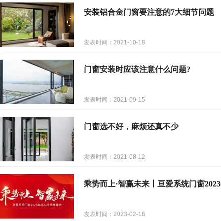
安装铝合金门窗要注意的7大细节问题
发表时间：2021-10-18
门窗安装时应该注意什么问题?
发表时间：2021-09-15
门窗选不好，麻烦还真不少
发表时间：2021-08-12
乘势而上·智赢未来丨亘爱系统门窗20
发表时间：2023-02-18