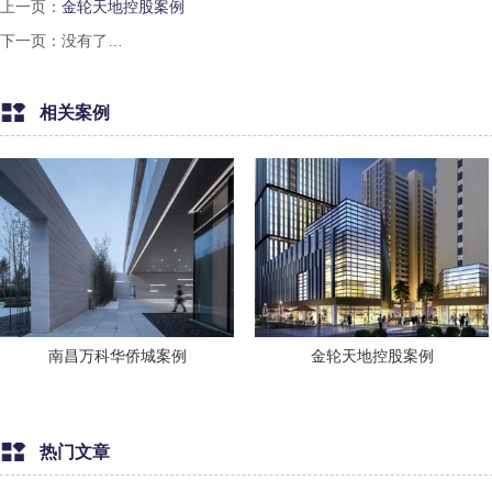
上一页：
金轮天地控股案例
下一页：没有了…
相关案例
南昌万科华侨城案例
金轮天地控股案例
热门文章