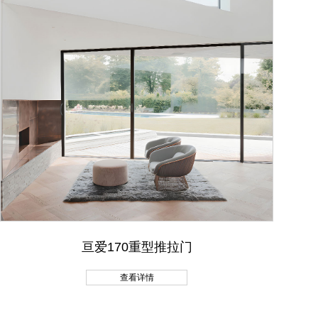
亘爱170重型推拉门
查看详情