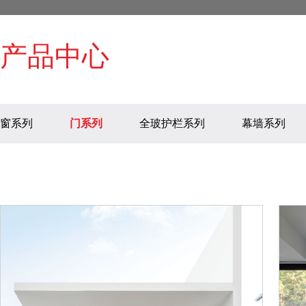
产品中心
窗系列
门系列
全玻护栏系列
幕墙系列