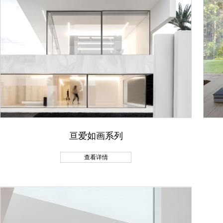
亘爱如画系列
查看详情