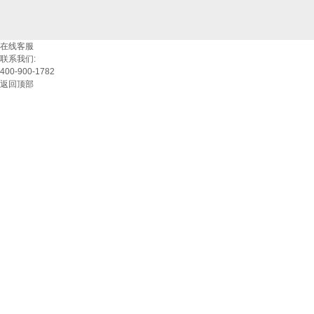
在线客服
联系我们:
400-900-1782
返回顶部