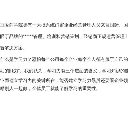
亘爱商学院拥有一大批系统门窗企业经营管理人员来自国际、国内*
眼于品牌的******管理、培训和营销策划、经销商正规运营管理上，让客
窗解决方案。
什么是学习力？恐怕每个公司每个企业每个个人都有属于自己的
动的能力“。
我们认为，学习力有三个层面的含义，学习知识的
业而建立学习力的关键所在，能否建立学习力朂后还要看企业领
励别人一起做，全体员工就能了解学习的重要性。