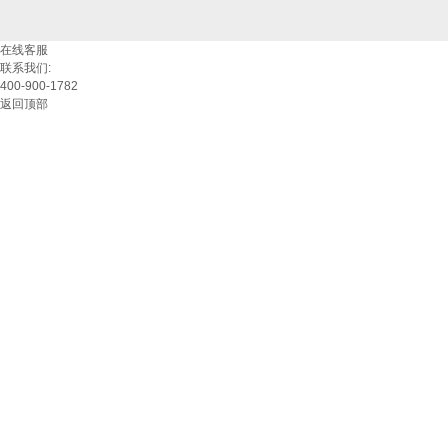
在线客服
联系我们:
400-900-1782
返回顶部