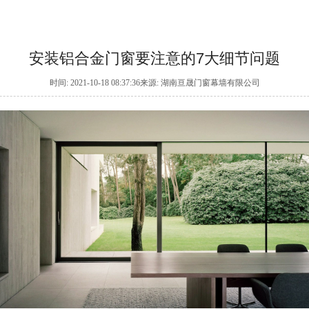
安装铝合金门窗要注意的7大细节问题
时间: 2021-10-18 08:37:36来源: 湖南亘晟门窗幕墙有限公司