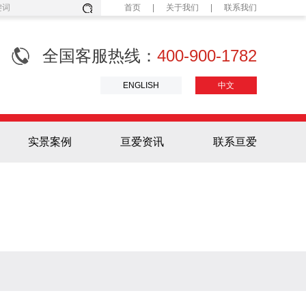
首页
|
关于我们
|
联系我们
全国客服热线：
400-900-1782
ENGLISH
中文
实景案例
亘爱资讯
联系亘爱