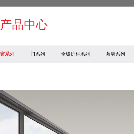
产品中心
窗系列
门系列
全玻护栏系列
幕墙系列