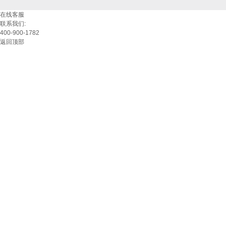
在线客服
联系我们:
400-900-1782
返回顶部