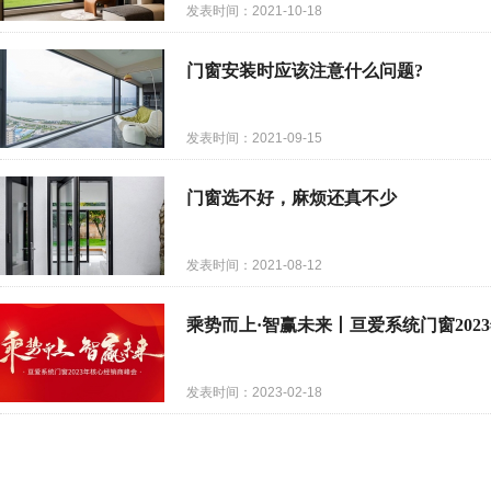
发表时间：2021-10-18
门窗安装时应该注意什么问题?
发表时间：2021-09-15
门窗选不好，麻烦还真不少
发表时间：2021-08-12
乘势而上·智赢未来丨亘爱系统门窗20
发表时间：2023-02-18