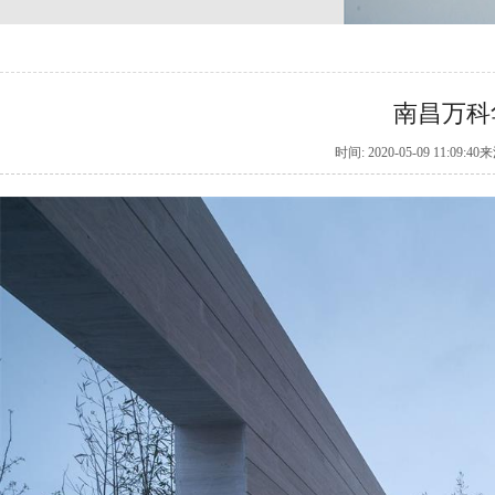
南昌万科
时间: 2020-05-09 11: