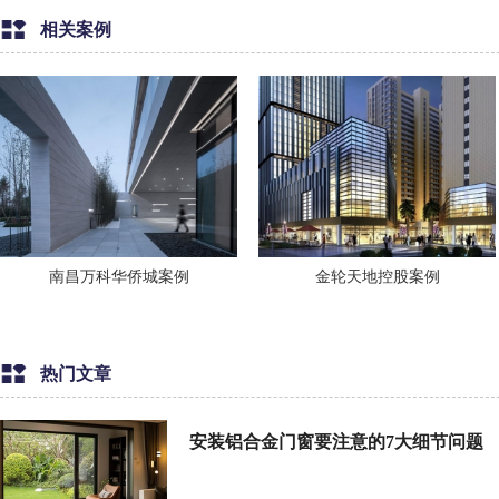
相关案例
南昌万科华侨城案例
金轮天地控股案例
热门文章
安装铝合金门窗要注意的7大细节问题