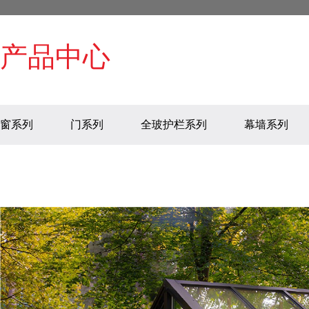
产品中心
窗系列
门系列
全玻护栏系列
幕墙系列