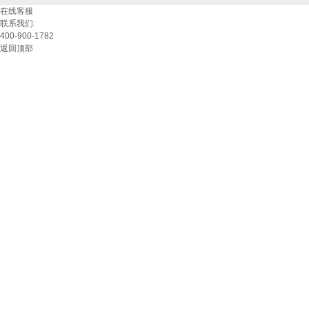
在线客服
联系我们:
400-900-1782
返回顶部