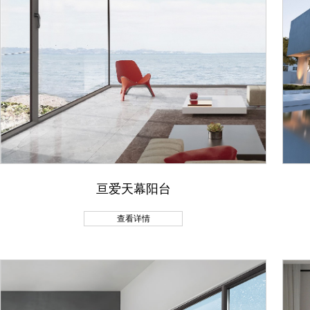
亘爱天幕阳台
查看详情