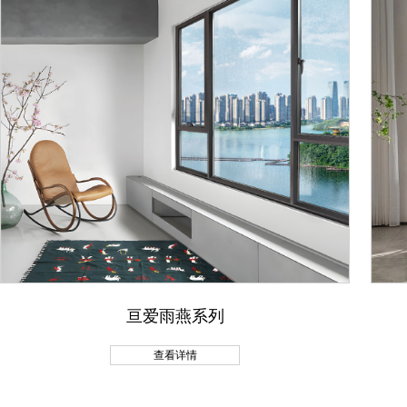
亘爱雨燕系列
查看详情