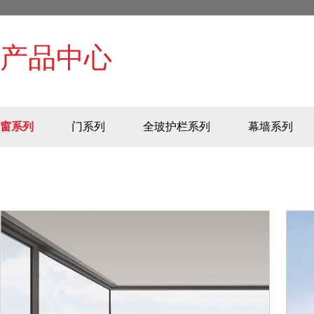
产品中心
窗系列
门系列
全玻护栏系列
幕墙系列