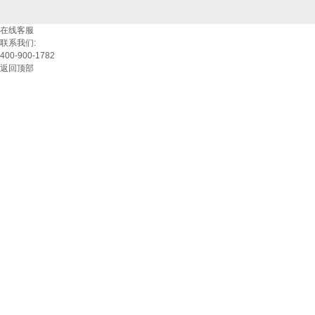
在线客服
联系我们:
400-900-1782
返回顶部