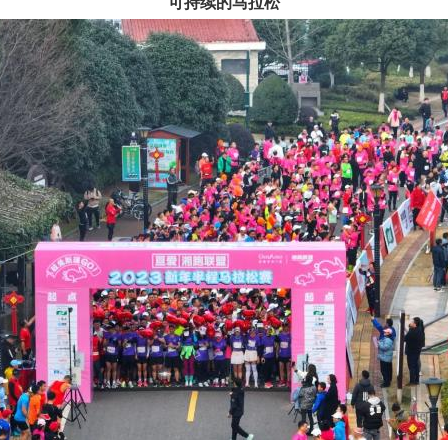
可持续的马拉松