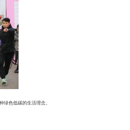
种绿色低碳的生活理念。