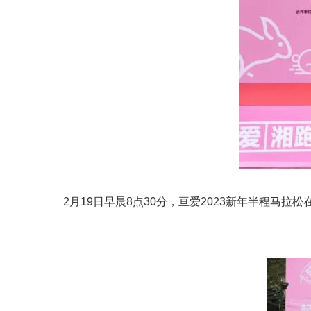
2月19日早晨8点30分，亘爱2023新年半程