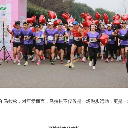
新年马拉松，对亘爱而言，马拉松不仅仅是一场跑步运动，更是一