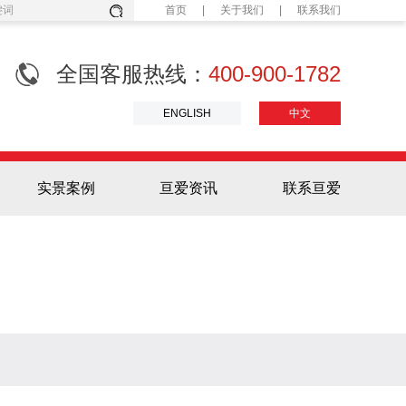
首页
|
关于我们
|
联系我们
全国客服热线：
400-900-1782
ENGLISH
中文
实景案例
亘爱资讯
联系亘爱