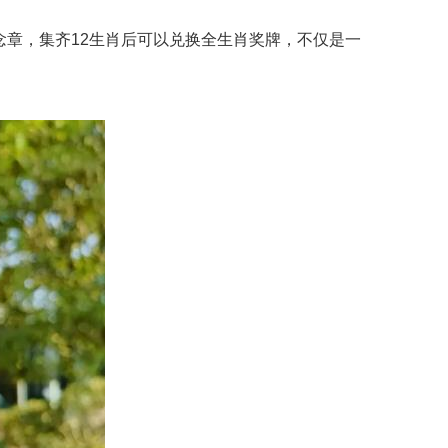
章，集齐12生肖后可以兑换全生肖奖牌，不仅是一