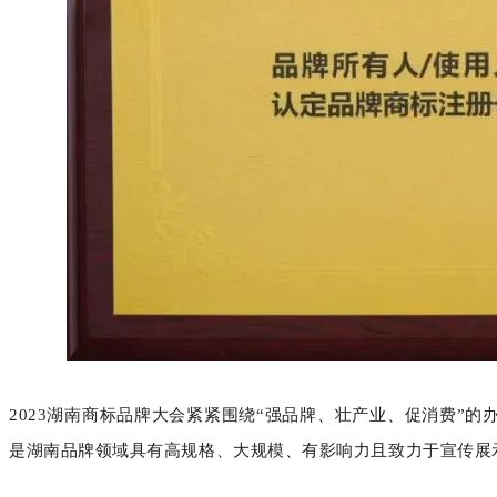
2023湖南商标品牌大会紧紧围绕“强品牌、壮产业、促消费”的
是湖南品牌领域具有高规格、大规模、有影响力且致力于宣传展