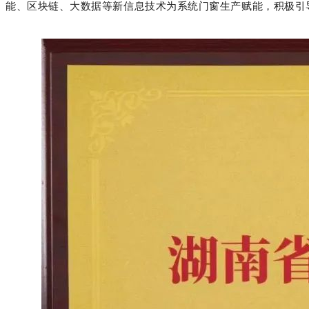
能、区块链、大数据等新信息技术为系统门窗生产赋能，积极引