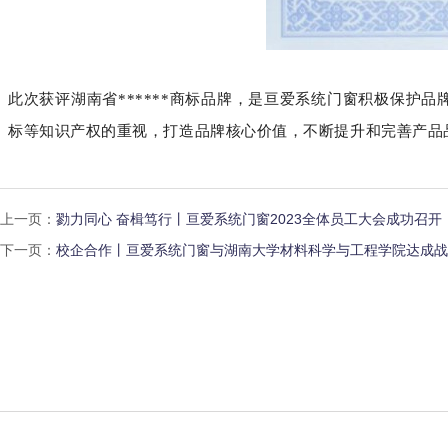
此次获评湖南省******商标品牌，是亘爱系统门窗积极保
标等知识产权的重视，打造品牌核心价值，不断提升和完善产品
上一页：
勠力同心 奋楫笃行丨亘爱系统门窗2023全体员工大会成功召开
下一页：
校企合作丨亘爱系统门窗与湖南大学材料科学与工程学院达成战