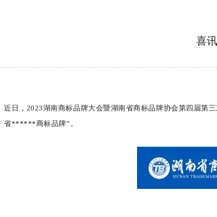
喜讯
近日，2023湖南商标品牌大会暨湖南省商标品牌协会第四届第三次
省******商标品牌”。